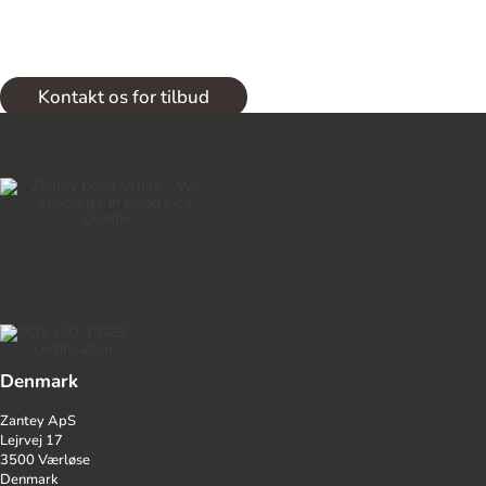
Kontakt os for tilbud
Denmark
Zantey ApS
Lejrvej 17
3500 Værløse
Denmark