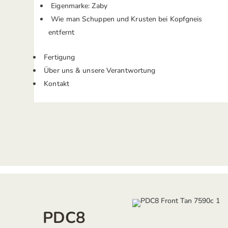
Eigenmarke: Zaby
Wie man Schuppen und Krusten bei Kopfgneis
entfernt
Fertigung
Über uns & unsere Verantwortung
Kontakt
PDC8