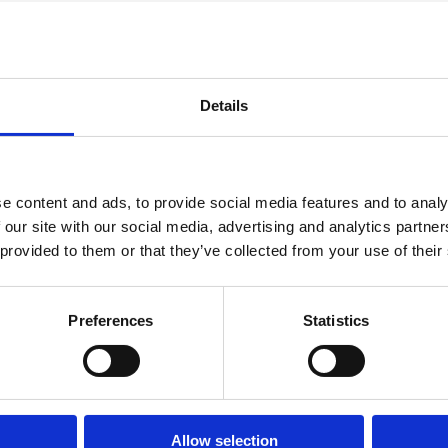
Details
e content and ads, to provide social media features and to analy
 our site with our social media, advertising and analytics partn
 provided to them or that they’ve collected from your use of their
Preferences
Statistics
Allow selection