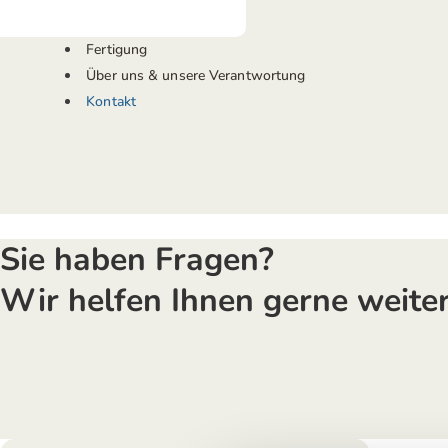
Fertigung
Über uns & unsere Verantwortung
Kontakt
Sie haben Fragen?
Wir helfen Ihnen gerne weite